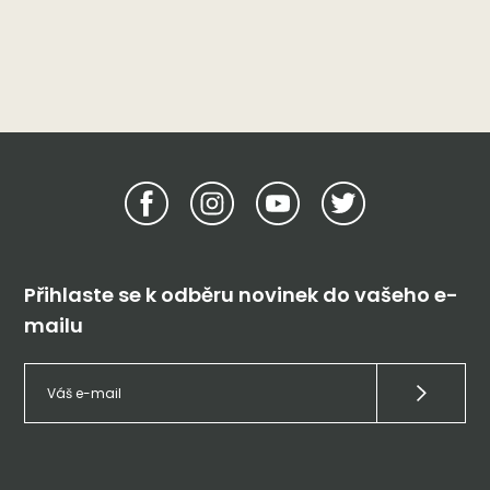
Přihlaste se k odběru novinek do vašeho e-
mailu