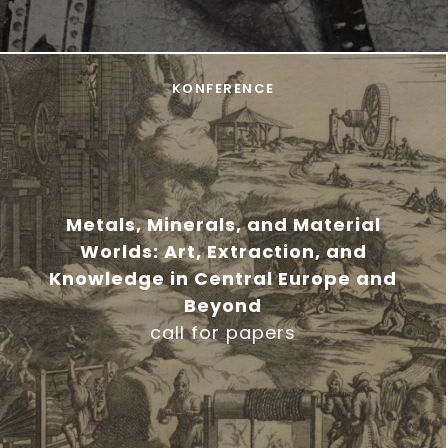
KONFERENCE
Metals, Minerals, and Material
Worlds: Art, Extraction, and
Knowledge in Central Europe and
Beyond
call for papers