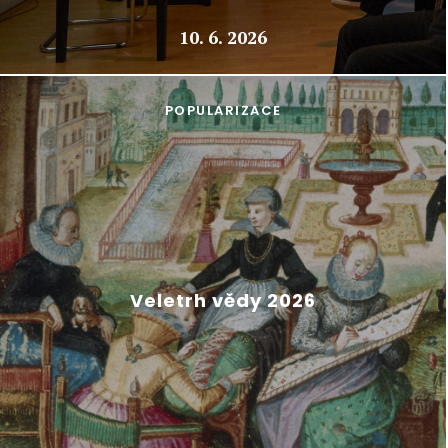
10. 6. 2026
POPULARIZACE
Veletrh vědy 2026