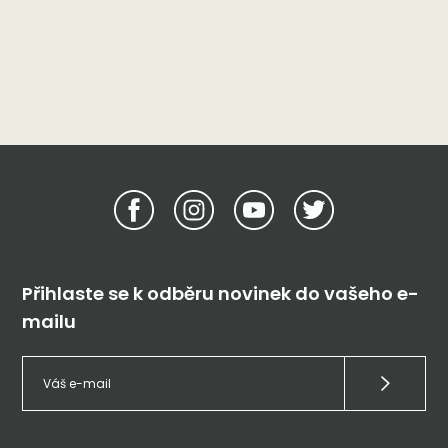
Přihlaste se k odběru novinek do vašeho e-
mailu