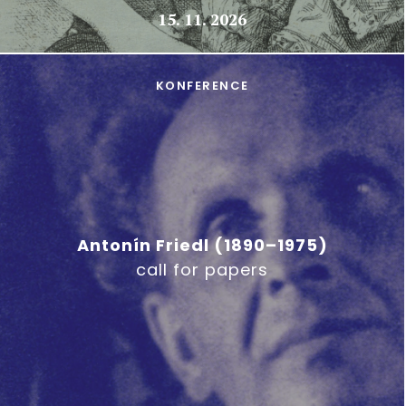
15. 11. 2026
KONFERENCE
Antonín Friedl (1890–1975)
call for papers