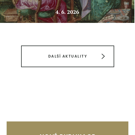
4. 6. 2026
DALŠÍ AKTUALITY