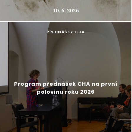
10. 6. 2026
PŘEDNÁŠKY CHA
Program přednášek CHA na první
polovinu roku 2026