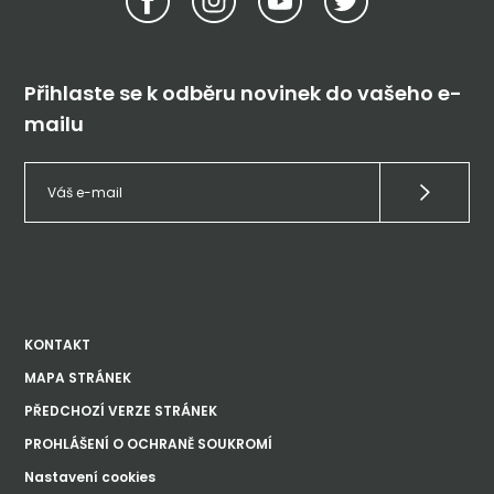
Přihlaste se k odběru novinek do vašeho e-
mailu
KONTAKT
MAPA STRÁNEK
PŘEDCHOZÍ VERZE STRÁNEK
PROHLÁŠENÍ O OCHRANĚ SOUKROMÍ
Nastavení cookies