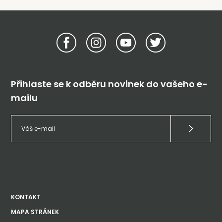
Přihlaste se k odběru novinek do vašeho e-
mailu
KONTAKT
MAPA STRÁNEK