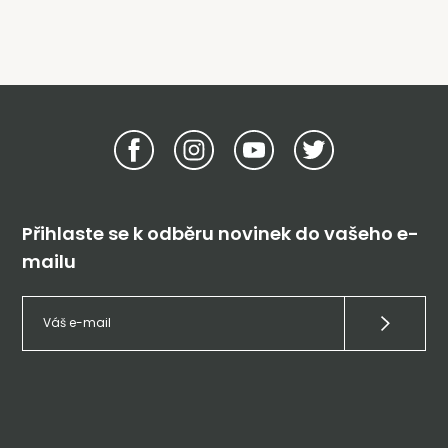
Přihlaste se k odběru novinek do vašeho e-
mailu