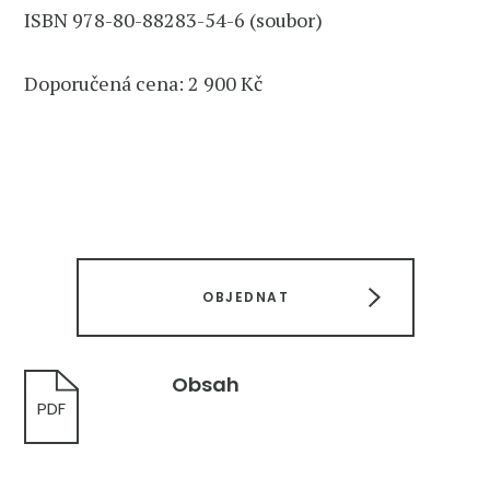
ISBN 978-80-88283-54-6 (soubor)
Doporučená cena: 2 900 Kč
OBJEDNAT
Obsah
PDF