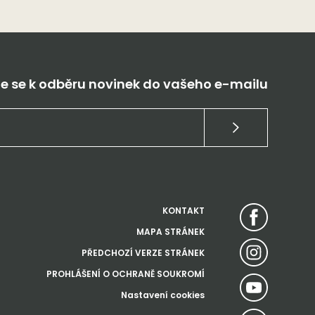
te se k odběru novinek do vašeho e-mailu
KONTAKT
MAPA STRÁNEK
PŘEDCHOZÍ VERZE STRÁNEK
PROHLÁŠENÍ O OCHRANĚ SOUKROMÍ
Nastavení cookies