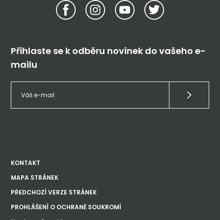
Přihlaste se k odběru novinek do vašeho e-
mailu
KONTAKT
MAPA STRÁNEK
PŘEDCHOZÍ VERZE STRÁNEK
PROHLÁŠENÍ O OCHRANĚ SOUKROMÍ