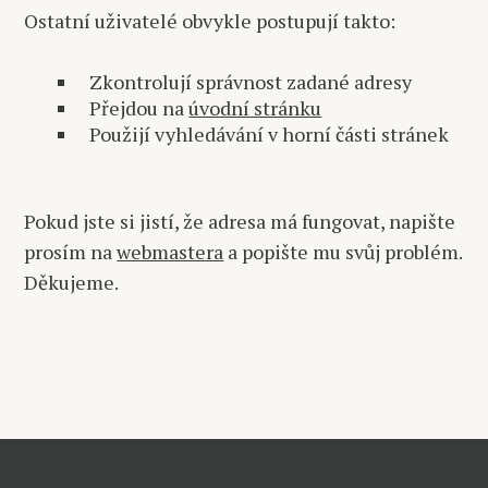
Ostatní uživatelé obvykle postupují takto:
Zkontrolují správnost zadané adresy
Přejdou na
úvodní stránku
Použijí vyhledávání v horní části stránek
Pokud jste si jistí, že adresa má fungovat, napište
prosím na
webmastera
a popište mu svůj problém.
Děkujeme.