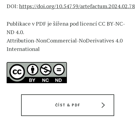
DOI:
https://doi.org/10.54759/artefactum.2024.02.7
Publikace v PDF je šířena pod licencí CC BY-NC-
ND 4.0.
Attribution-NonCommercial-NoDerivatives 4.0
International
ČÍST & PDF