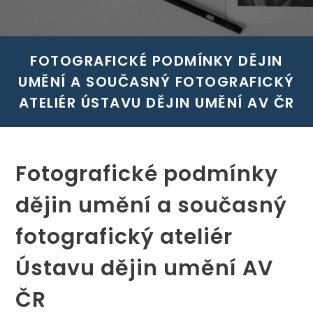
FOTOGRAFICKÉ PODMÍNKY DĚJIN
UMĚNÍ A SOUČASNÝ FOTOGRAFICKÝ
ATELIÉR ÚSTAVU DĚJIN UMĚNÍ AV ČR
Fotografické podmínky
dějin umění a současný
fotografický ateliér
Ústavu dějin umění AV
ČR