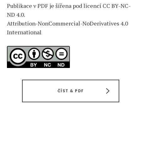
Publikace v PDF je šířena pod licencí CC BY-NC-
ND 4.0.
Attribution-NonCommercial-NoDerivatives 4.0
International
ČÍST & PDF