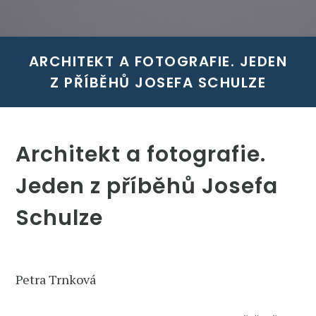
ARCHITEKT A FOTOGRAFIE. JEDEN
Z PŘÍBĚHŮ JOSEFA SCHULZE
Architekt a fotografie.
Jeden z příběhů Josefa
Schulze
Petra Trnková