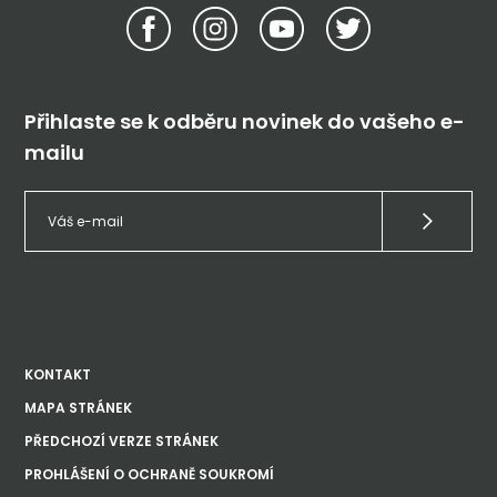
Přihlaste se k odběru novinek do vašeho e-
mailu
KONTAKT
MAPA STRÁNEK
PŘEDCHOZÍ VERZE STRÁNEK
PROHLÁŠENÍ O OCHRANĚ SOUKROMÍ