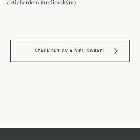
a Richardem Kurdiovským)
STÁHNOUT CV A BIBLIOGRAFII