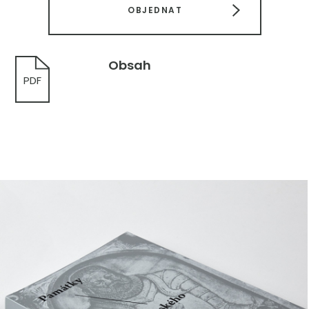
OBJEDNAT
Obsah
PDF