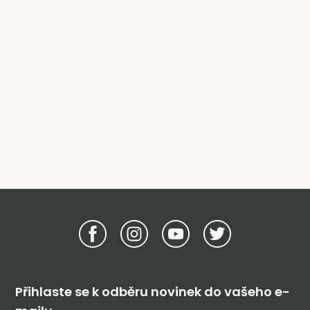
Přihlaste se k odběru novinek do vašeho e-