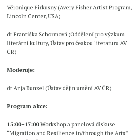
Véronique Firkusny (Avery Fisher Artist Program,
Lincoln Center, USA)
dr Františka Schormová (Oddělení pro výzkum
literární kultury, Ústav pro českou literaturu AV
ČR)
Moderuje:
dr Anja Bunzel (Ústav dějin umění AV ČR)
Program akce:
15:00–17:00
Workshop a panelová diskuse
“Migration and Resilience in/through the Arts”