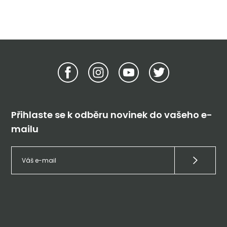
Přihlaste se k odběru novinek do vašeho e-
mailu