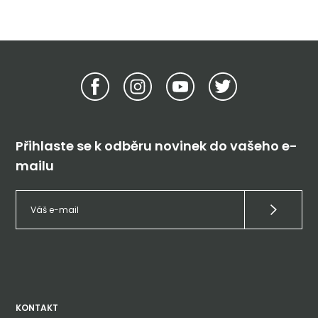
Přihlaste se k odběru novinek do vašeho e-
mailu
KONTAKT