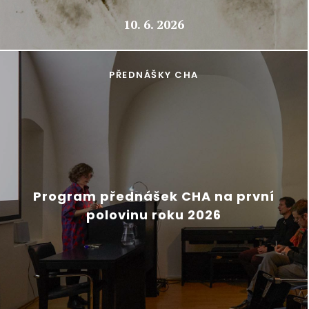
10. 6. 2026
PŘEDNÁŠKY CHA
Program přednášek CHA na první
polovinu roku 2026