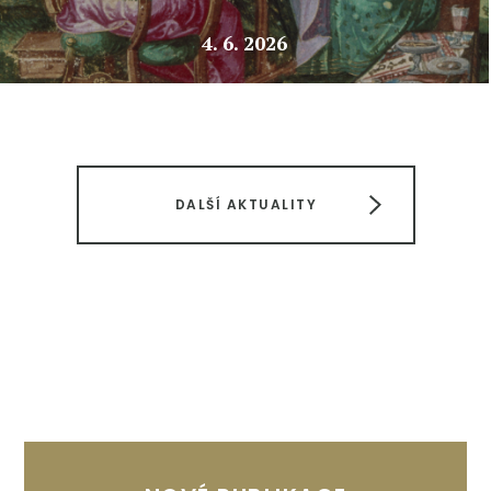
4. 6. 2026
DALŠÍ AKTUALITY