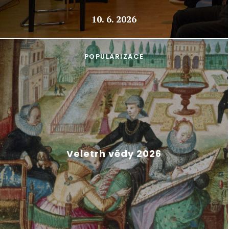
10. 6. 2026
POPULARIZACE
Veletrh vědy 2026