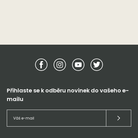
Přihlaste se k odběru novinek do vašeho e-
mailu