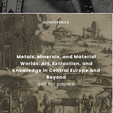
KONFERENCE
Metals, Minerals, and Material
Worlds: Art, Extraction, and
Knowledge in Central Europe and
Beyond
call for papers