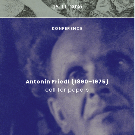
15. 11. 2026
KONFERENCE
Antonín Friedl (1890–1975)
call for papers