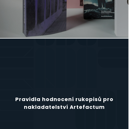
Pravidla hodnocení rukopisů pro
nakladatelství Artefactum