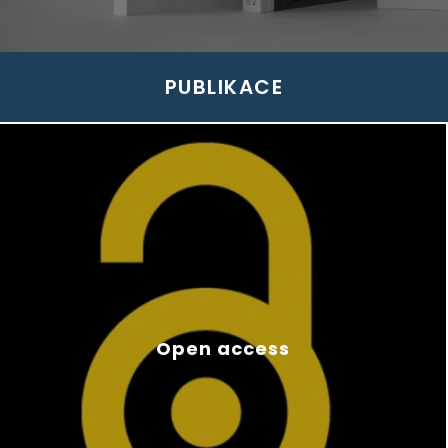
PUBLIKACE
Open access