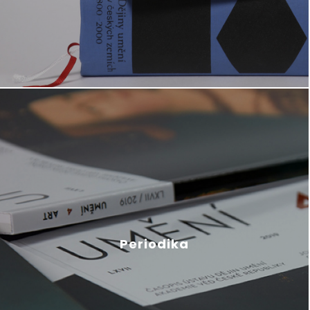
Periodika