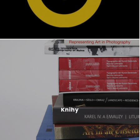
Knihy