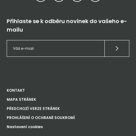
Přihlaste se k odběru novinek do vašeho e-
mailu
KONTAKT
MAPA STRÁNEK
PŘEDCHOZÍ VERZE STRÁNEK
PROHLÁŠENÍ O OCHRANĚ SOUKROMÍ
Nastavení cookies