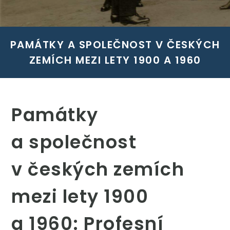
PAMÁTKY A SPOLEČNOST V ČESKÝCH
ZEMÍCH MEZI LETY 1900 A 1960
Památky
a společnost
v českých zemích
mezi lety 1900
a 1960: Profesní