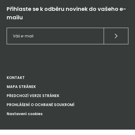
Přihlaste se k odběru novinek do vašeho e-
mailu
KONTAKT
MAPA STRÁNEK
PŘEDCHOZÍ VERZE STRÁNEK
PROHLÁŠENÍ O OCHRANĚ SOUKROMÍ
Nastavení cookies
Ústav dějin umění