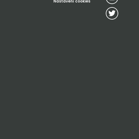
Nastavení cookies