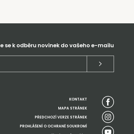
te se k odběru novinek do vašeho e-mailu
KONTAKT
MAPA STRÁNEK
PŘEDCHOZÍ VERZE STRÁNEK
PROHLÁŠENÍ O OCHRANĚ SOUKROMÍ