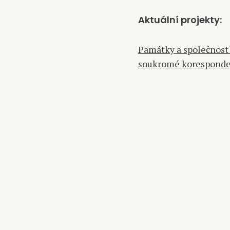
Aktuální projekty:
Památky a společnost 
soukromé korespond