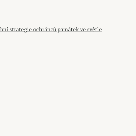
obní strategie ochránců památek ve světle