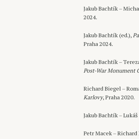
Jakub Bachtík – Michal
2024.
Jakub Bachtík (ed.),
Pa
Praha 2024.
Jakub Bachtík – Terez
Post-War Monument Ca
Richard Biegel – Roma
Karlovy
, Praha 2020.
Jakub Bachtík – Lukáš 
Petr Macek – Richard 