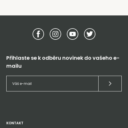
Přihlaste se k odběru novinek do vašeho e-
mailu
KONTAKT