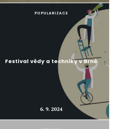
POPULARIZACE
Festival vědy a techniky v Brně
6. 9. 2024