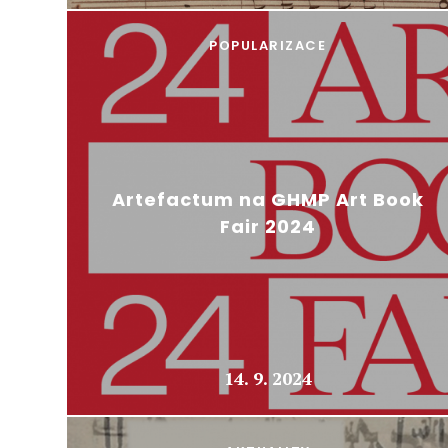
POPULARIZACE
Artefactum na GHMP Art Book
Fair 2024
14. 9. 2024