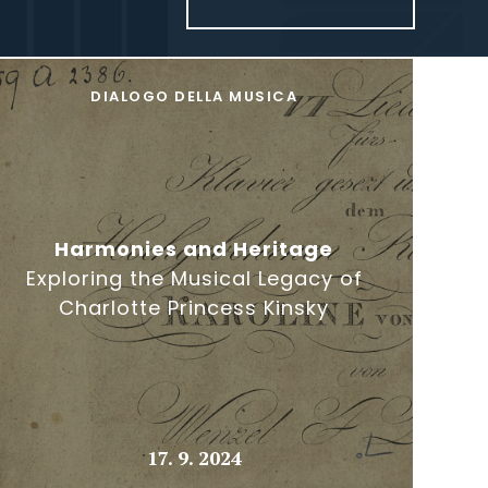
DIALOGO DELLA MUSICA
Harmonies and Heritage
Exploring the Musical Legacy of
Charlotte Princess Kinsky
17. 9. 2024