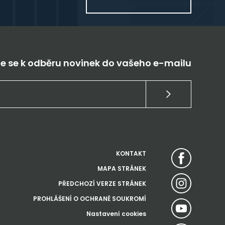
te se k odběru novinek do vašeho e-mailu
KONTAKT
MAPA STRÁNEK
PŘEDCHOZÍ VERZE STRÁNEK
PROHLÁŠENÍ O OCHRANĚ SOUKROMÍ
Nastavení cookies