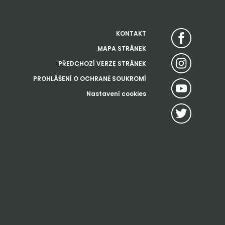
KONTAKT
MAPA STRÁNEK
PŘEDCHOZÍ VERZE STRÁNEK
PROHLÁŠENÍ O OCHRANĚ SOUKROMÍ
Nastavení cookies