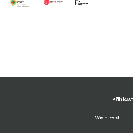
Přihlas