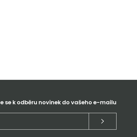
te se k odběru novinek do vašeho e-mailu