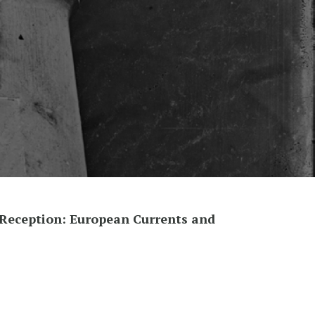
 Reception: European Currents and