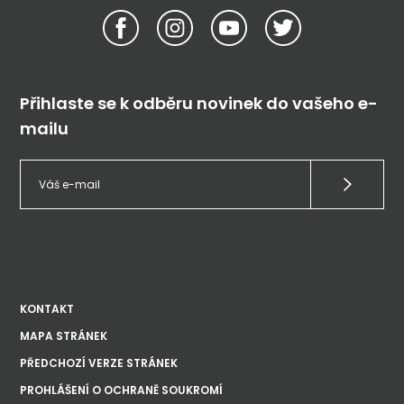
Přihlaste se k odběru novinek do vašeho e-
mailu
KONTAKT
MAPA STRÁNEK
PŘEDCHOZÍ VERZE STRÁNEK
PROHLÁŠENÍ O OCHRANĚ SOUKROMÍ