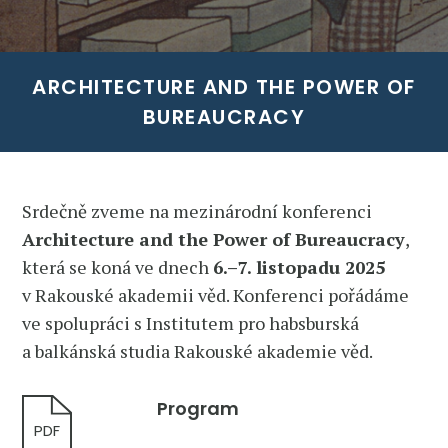
ARCHITECTURE AND THE POWER OF
BUREAUCRACY
Srdečně zveme na mezinárodní konferenci
Architecture and the Power of Bureaucracy
,
která se koná ve dnech
6.–7. listopadu 2025
v
Rakouské akademii věd. Konferenci pořádáme
ve spolupráci s
Institutem pro habsburská
a balkánská studia Rakouské akademie věd.
Program
PDF