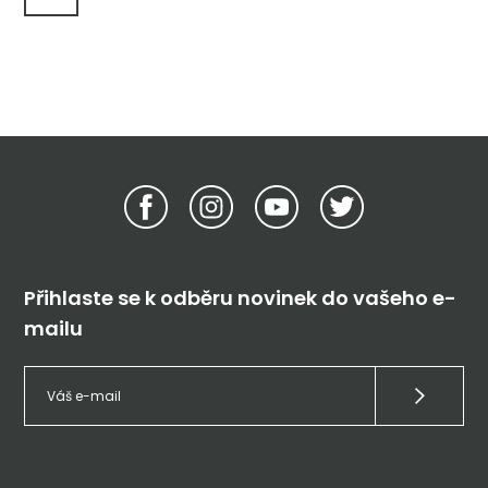
Přihlaste se k odběru novinek do vašeho e-
mailu