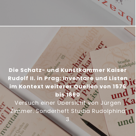
Die Schatz- und Kunstkammer Kaiser
Rudolf II. in Prag: Inventare und Listen
im Kontext weiterer Quellen von 1576
bis 1860
Versuch einer Übersicht von Jürgen
Zimmer. Sonderheft Studia Rudolphina
3