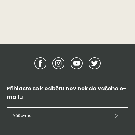
Přihlaste se k odběru novinek do vašeho e-
mailu