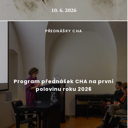
10. 6. 2026
PŘEDNÁŠKY CHA
Program přednášek CHA na první
polovinu roku 2026