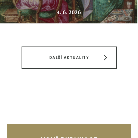
4. 6. 2026
DALŠÍ AKTUALITY