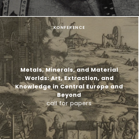
KONFERENCE
Metals, Minerals, and Material
Worlds: Art, Extraction, and
Knowledge in Central Europe and
Beyond
call for papers