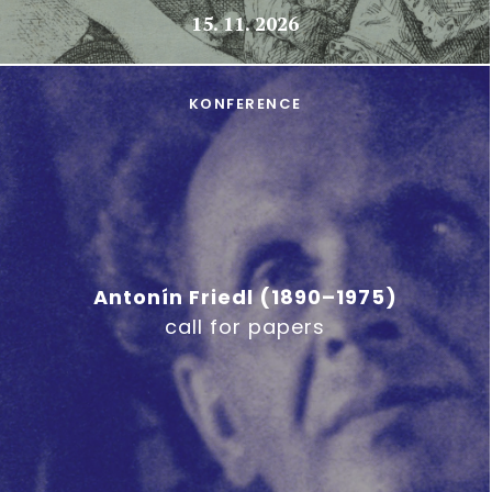
15. 11. 2026
KONFERENCE
Antonín Friedl (1890–1975)
call for papers