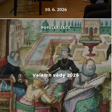
10. 6. 2026
POPULARIZACE
Veletrh vědy 2026