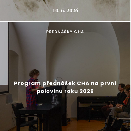
10. 6. 2026
PŘEDNÁŠKY CHA
Program přednášek CHA na první
polovinu roku 2026