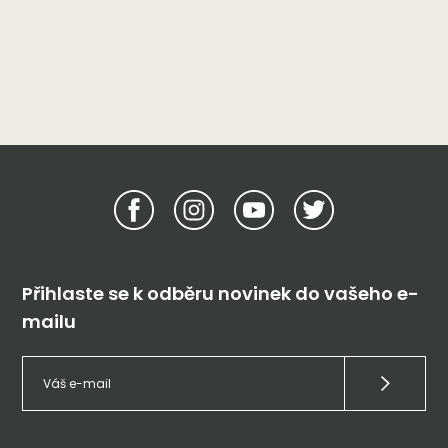
Přihlaste se k odběru novinek do vašeho e-
mailu