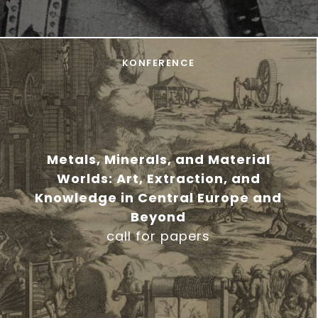
KONFERENCE
Metals, Minerals, and Material
Worlds: Art, Extraction, and
Knowledge in Central Europe and
Beyond
call for papers