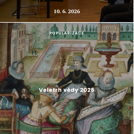
10. 6. 2026
POPULARIZACE
Veletrh vědy 2026