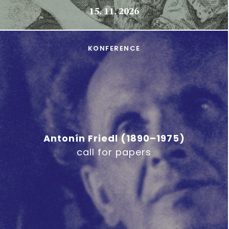
15. 11. 2026
KONFERENCE
Antonín Friedl (1890–1975)
call for papers