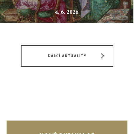
4. 6. 2026
DALŠÍ AKTUALITY